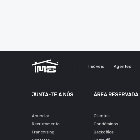
Imóveis
Agentes
JUNTA-TE A NÓS
ÁREA RESERVADA
Anunciar
Clientes
Recrutamento
Condóminos
Franchising
Backoffice