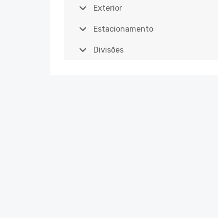
Exterior
Estacionamento
Divisões