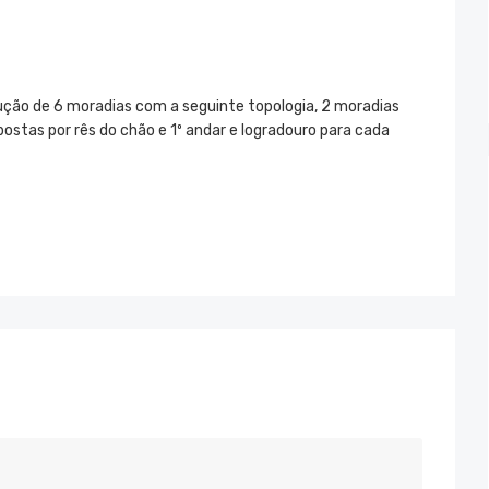
ção de 6 moradias com a seguinte topologia, 2 moradias
ostas por rês do chão e 1º andar e logradouro para cada