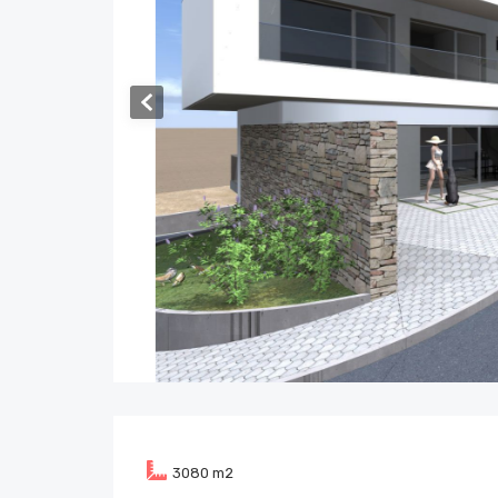
3080
m2