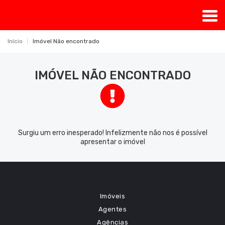
Início
Imóvel Não encontrado
IMÓVEL NÃO ENCONTRADO
Surgiu um erro inesperado! Infelizmente não nos é possível
apresentar o imóvel
Imóveis
Agentes
Agências