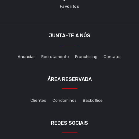
Favoritos
JUNTA-TE A NÓS
Anunciar
Recrutamento
Franchising
Contatos
ÁREA RESERVADA
Clientes
Condóminos
Backoffice
REDES SOCIAIS